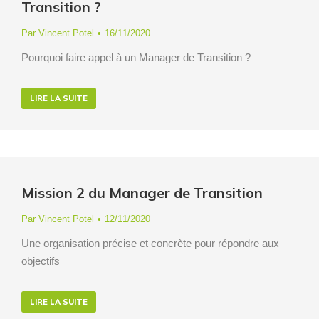
Transition ?
Par
Vincent Potel
16/11/2020
Pourquoi faire appel à un Manager de Transition ?
LIRE LA SUITE
Mission 2 du Manager de Transition
Par
Vincent Potel
12/11/2020
Une organisation précise et concrète pour répondre aux
objectifs
LIRE LA SUITE