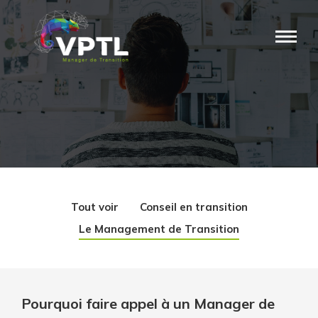
Tout voir
Conseil en transition
Le Management de Transition
Pourquoi faire appel à un Manager de