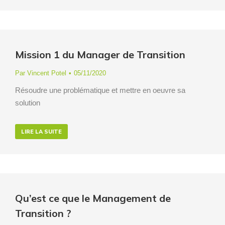
Mission 1 du Manager de Transition
Par
Vincent Potel
05/11/2020
Résoudre une problématique et mettre en oeuvre sa
solution
LIRE LA SUITE
Qu’est ce que le Management de
Transition ?