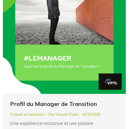
Profil du Manager de Transition
Conseil en transition
Par
Vincent Potel
10/11/2020
Une expérience reconnue et une posture