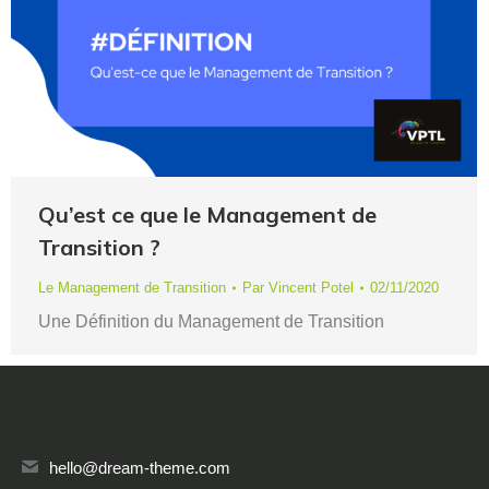
Qu’est ce que le Management de
Transition ?
Le Management de Transition
Par
Vincent Potel
02/11/2020
Une Définition du Management de Transition
Contact
hello@dream-theme.com