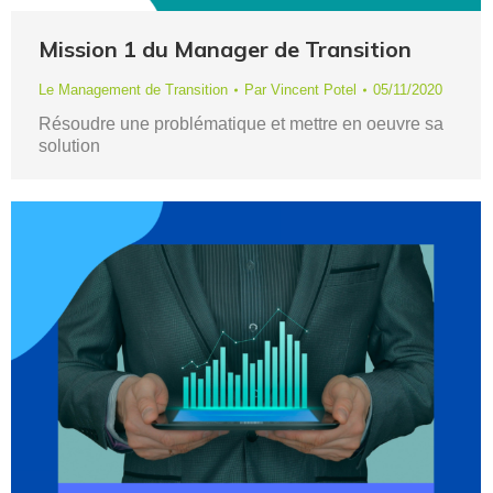
Mission 1 du Manager de Transition
Le Management de Transition
Par
Vincent Potel
05/11/2020
Résoudre une problématique et mettre en oeuvre sa
solution