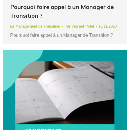
Pourquoi faire appel à un Manager de
Transition ?
Le Management de Transition
Par
Vincent Potel
16/11/2020
Pourquoi faire appel à un Manager de Transition ?