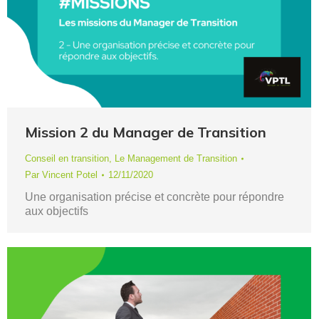
Mission 2 du Manager de Transition
Conseil en transition
,
Le Management de Transition
Par
Vincent Potel
12/11/2020
Une organisation précise et concrète pour répondre
aux objectifs