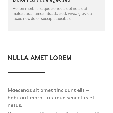
Pellen morbi tristique senectus et netus et
malesuada fames! Suada sed, vivea gravida
lacus nec dolor suscipit faucibus.
NULLA AMET LOREM
Maecenas sit amet tincidunt elit –
habitant morbi tristique senectus et
netus.