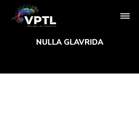
NULLA GLAVRIDA