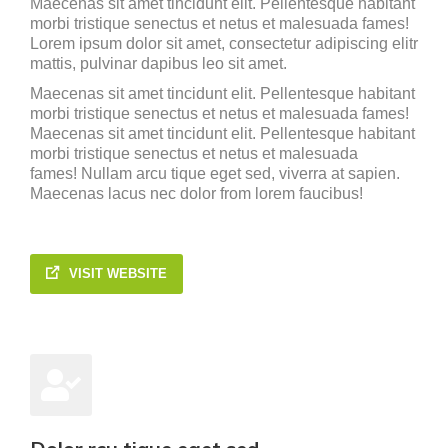
Maecenas sit amet tincidunt elit. Pellentesque habitant
morbi tristique senectus et netus et malesuada fames!
Lorem ipsum dolor sit amet, consectetur adipiscing elitr
mattis, pulvinar dapibus leo sit amet.
Maecenas sit amet tincidunt elit. Pellentesque habitant
morbi tristique senectus et netus et malesuada fames!
Maecenas sit amet tincidunt elit. Pellentesque habitant
morbi tristique senectus et netus et malesuada
fames!
Nullam arcu tique eget sed, viverra at sapien.
Maecenas lacus nec dolor from lorem faucibus!
VISIT WEBSITE